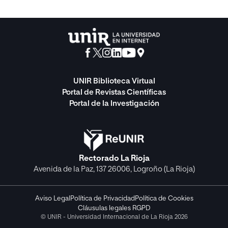
UNIR Biblioteca Virtual
Portal de Revistas Científicas
Portal de la Investigación
Rectorado La Rioja
Avenida de la Paz, 137 26006, Logroño (La Rioja)
Aviso Legal
Política de Privacidad
Política de Cookies
Cláusulas legales RGPD
© UNIR - Universidad Internacional de La Rioja 2026