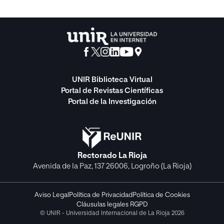
UNIR Biblioteca Virtual
Portal de Revistas Científicas
Portal de la Investigación
Rectorado La Rioja
Avenida de la Paz, 137 26006, Logroño (La Rioja)
Aviso Legal
Política de Privacidad
Política de Cookies
Cláusulas legales RGPD
© UNIR - Universidad Internacional de La Rioja 2026