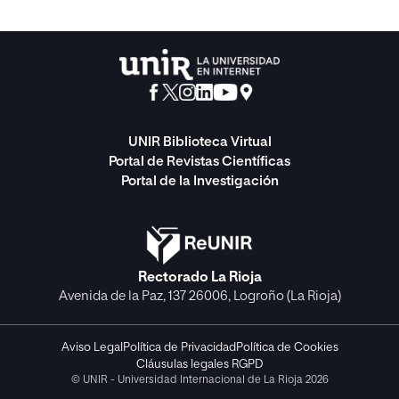
UNIR Biblioteca Virtual
Portal de Revistas Científicas
Portal de la Investigación
Rectorado La Rioja
Avenida de la Paz, 137 26006, Logroño (La Rioja)
Aviso Legal
Política de Privacidad
Política de Cookies
Cláusulas legales RGPD
© UNIR - Universidad Internacional de La Rioja 2026