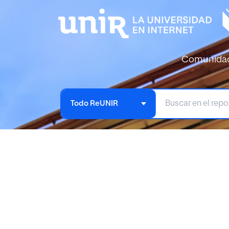
Comunida
Todo ReUNIR