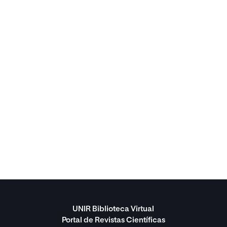
UNIR Biblioteca Virtual
Portal de Revistas Científicas