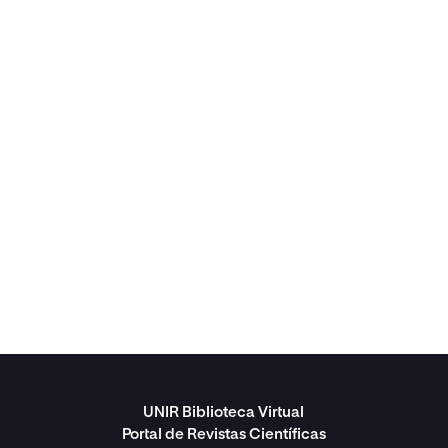
UNIR Biblioteca Virtual
Portal de Revistas Científicas