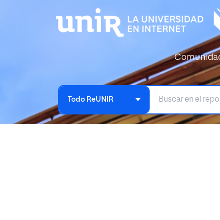
Comunida
Todo ReUNIR