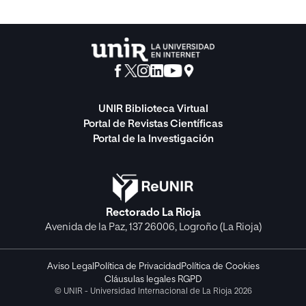
UNIR Biblioteca Virtual
Portal de Revistas Científicas
Portal de la Investigación
Rectorado La Rioja
Avenida de la Paz, 137 26006, Logroño (La Rioja)
Aviso Legal
Política de Privacidad
Política de Cookies
Cláusulas legales RGPD
© UNIR - Universidad Internacional de La Rioja 2026