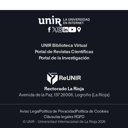
UNIR Biblioteca Virtual
Portal de Revistas Científicas
Portal de la Investigación
Rectorado La Rioja
Avenida de la Paz, 137 26006, Logroño (La Rioja)
Aviso Legal
Política de Privacidad
Política de Cookies
Cláusulas legales RGPD
© UNIR - Universidad Internacional de La Rioja 2026