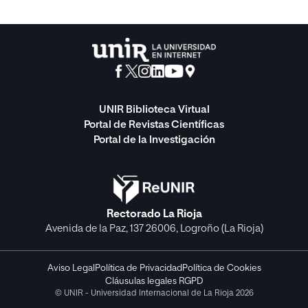
UNIR Biblioteca Virtual
Portal de Revistas Científicas
Portal de la Investigación
Rectorado La Rioja
Avenida de la Paz, 137 26006, Logroño (La Rioja)
Aviso Legal
Política de Privacidad
Política de Cookies
Cláusulas legales RGPD
© UNIR - Universidad Internacional de La Rioja 2026