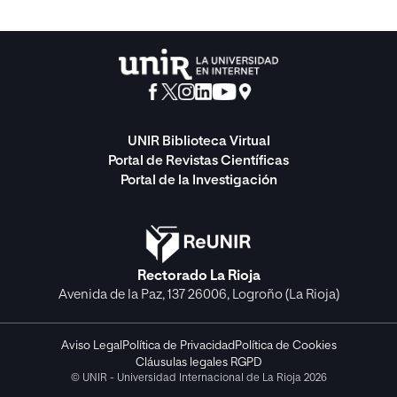
UNIR Biblioteca Virtual
Portal de Revistas Científicas
Portal de la Investigación
Rectorado La Rioja
Avenida de la Paz, 137 26006, Logroño (La Rioja)
Aviso Legal
Política de Privacidad
Política de Cookies
Cláusulas legales RGPD
© UNIR - Universidad Internacional de La Rioja 2026