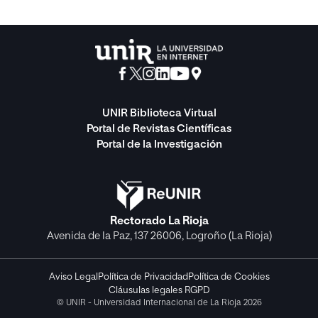
UNIR Biblioteca Virtual
Portal de Revistas Científicas
Portal de la Investigación
Rectorado La Rioja
Avenida de la Paz, 137 26006, Logroño (La Rioja)
Aviso Legal
Política de Privacidad
Política de Cookies
Cláusulas legales RGPD
© UNIR - Universidad Internacional de La Rioja 2026