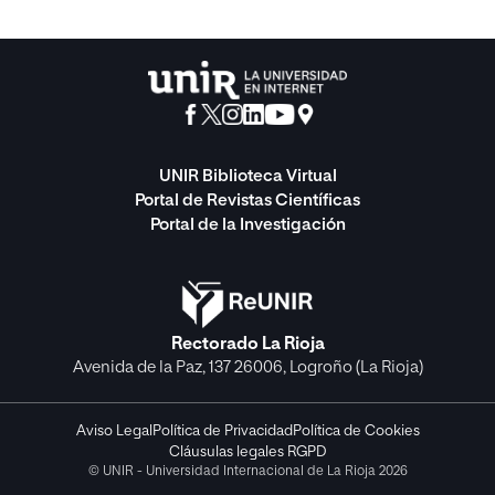
UNIR Biblioteca Virtual
Portal de Revistas Científicas
Portal de la Investigación
Rectorado La Rioja
Avenida de la Paz, 137 26006, Logroño (La Rioja)
Aviso Legal
Política de Privacidad
Política de Cookies
Cláusulas legales RGPD
© UNIR - Universidad Internacional de La Rioja 2026