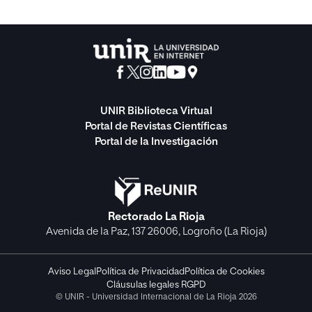
UNIR Biblioteca Virtual
Portal de Revistas Científicas
Portal de la Investigación
Rectorado La Rioja
Avenida de la Paz, 137 26006, Logroño (La Rioja)
Aviso Legal
Política de Privacidad
Política de Cookies
Cláusulas legales RGPD
© UNIR - Universidad Internacional de La Rioja 2026