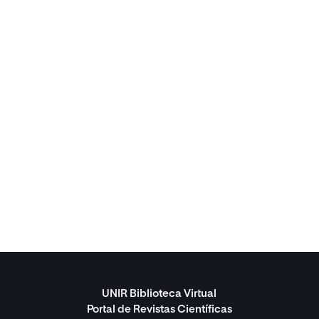
UNIR Biblioteca Virtual
Portal de Revistas Científicas