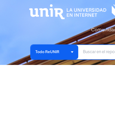
Comunida
Todo ReUNIR