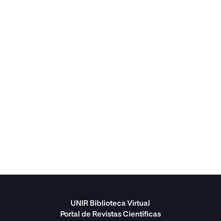
UNIR Biblioteca Virtual
Portal de Revistas Científicas