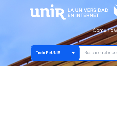
Comunida
Todo ReUNIR