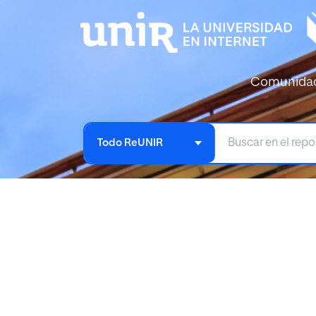
Comunida
Todo ReUNIR