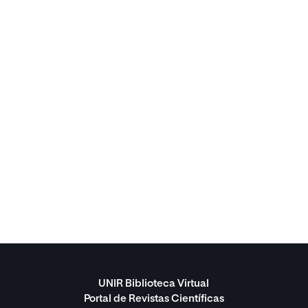
UNIR Biblioteca Virtual
Portal de Revistas Científicas