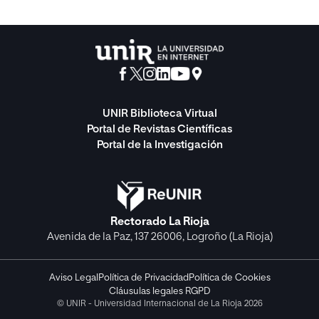
UNIR Biblioteca Virtual
Portal de Revistas Científicas
Portal de la Investigación
Rectorado La Rioja
Avenida de la Paz, 137 26006, Logroño (La Rioja)
Aviso Legal
Política de Privacidad
Política de Cookies
Cláusulas legales RGPD
© UNIR - Universidad Internacional de La Rioja 2026