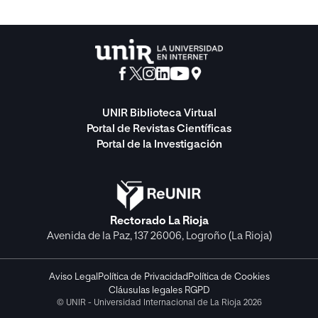
UNIR Biblioteca Virtual
Portal de Revistas Científicas
Portal de la Investigación
Rectorado La Rioja
Avenida de la Paz, 137 26006, Logroño (La Rioja)
Aviso Legal
Política de Privacidad
Política de Cookies
Cláusulas legales RGPD
© UNIR - Universidad Internacional de La Rioja 2026