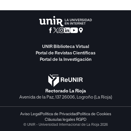
UNIR Biblioteca Virtual
Portal de Revistas Científicas
Portal de la Investigación
Rectorado La Rioja
Avenida de la Paz, 137 26006, Logroño (La Rioja)
Aviso Legal
Política de Privacidad
Política de Cookies
Cláusulas legales RGPD
© UNIR - Universidad Internacional de La Rioja 2026