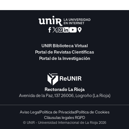
UNIR Biblioteca Virtual
Portal de Revistas Científicas
Portal de la Investigación
Rectorado La Rioja
Avenida de la Paz, 137 26006, Logroño (La Rioja)
Aviso Legal
Política de Privacidad
Política de Cookies
Cláusulas legales RGPD
© UNIR - Universidad Internacional de La Rioja 2026