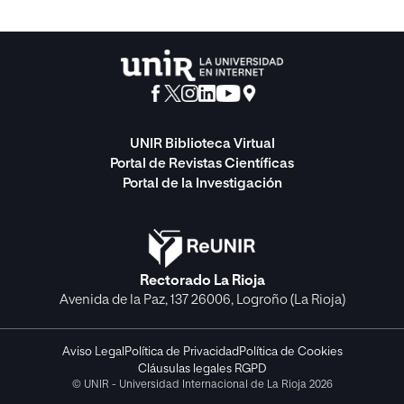
UNIR Biblioteca Virtual
Portal de Revistas Científicas
Portal de la Investigación
Rectorado La Rioja
Avenida de la Paz, 137 26006, Logroño (La Rioja)
Aviso Legal
Política de Privacidad
Política de Cookies
Cláusulas legales RGPD
© UNIR - Universidad Internacional de La Rioja 2026