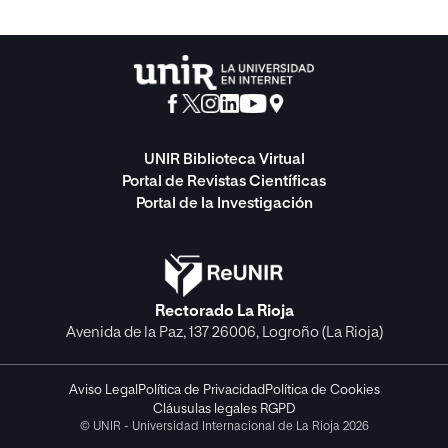
UNIR Biblioteca Virtual
Portal de Revistas Científicas
Portal de la Investigación
Rectorado La Rioja
Avenida de la Paz, 137 26006, Logroño (La Rioja)
Aviso Legal
Política de Privacidad
Política de Cookies
Cláusulas legales RGPD
© UNIR - Universidad Internacional de La Rioja 2026