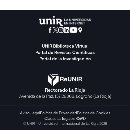
UNIR Biblioteca Virtual
Portal de Revistas Científicas
Portal de la Investigación
Rectorado La Rioja
Avenida de la Paz, 137 26006, Logroño (La Rioja)
Aviso Legal
Política de Privacidad
Política de Cookies
Cláusulas legales RGPD
© UNIR - Universidad Internacional de La Rioja 2026