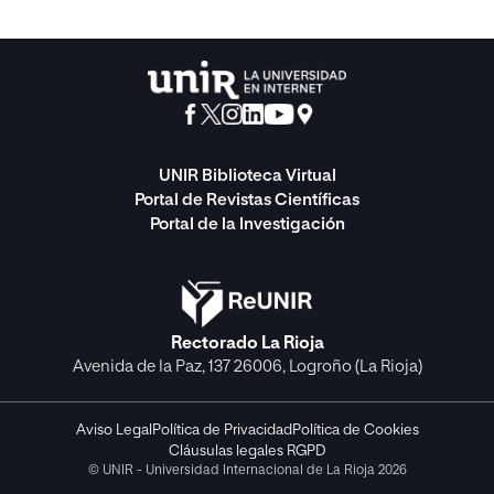
UNIR Biblioteca Virtual
Portal de Revistas Científicas
Portal de la Investigación
Rectorado La Rioja
Avenida de la Paz, 137 26006, Logroño (La Rioja)
Aviso Legal
Política de Privacidad
Política de Cookies
Cláusulas legales RGPD
© UNIR - Universidad Internacional de La Rioja 2026