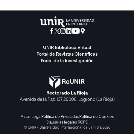
UNIR Biblioteca Virtual
Portal de Revistas Científicas
Portal de la Investigación
Rectorado La Rioja
Avenida de la Paz, 137 26006, Logroño (La Rioja)
Aviso Legal
Política de Privacidad
Política de Cookies
Cláusulas legales RGPD
© UNIR - Universidad Internacional de La Rioja 2026