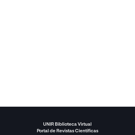
UNIR Biblioteca Virtual
Portal de Revistas Científicas