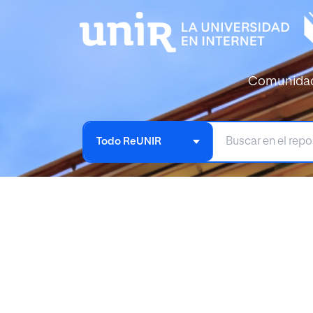
Comunida
Todo ReUNIR