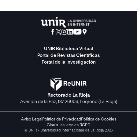
UNIR Biblioteca Virtual
Portal de Revistas Científicas
Portal de la Investigación
Rectorado La Rioja
Avenida de la Paz, 137 26006, Logroño (La Rioja)
Aviso Legal
Política de Privacidad
Política de Cookies
Cláusulas legales RGPD
© UNIR - Universidad Internacional de La Rioja 2026