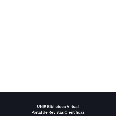
UNIR Biblioteca Virtual
Portal de Revistas Científicas