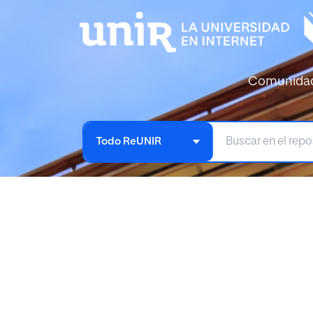
Comunida
Todo ReUNIR