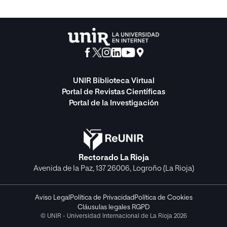
UNIR Biblioteca Virtual
Portal de Revistas Científicas
Portal de la Investigación
Rectorado La Rioja
Avenida de la Paz, 137 26006, Logroño (La Rioja)
Aviso Legal
Política de Privacidad
Política de Cookies
Cláusulas legales RGPD
© UNIR - Universidad Internacional de La Rioja 2026