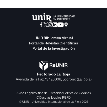
UNIR Biblioteca Virtual
Portal de Revistas Científicas
Portal de la Investigación
Rectorado La Rioja
Avenida de la Paz, 137 26006, Logroño (La Rioja)
Aviso Legal
Política de Privacidad
Política de Cookies
Cláusulas legales RGPD
© UNIR - Universidad Internacional de La Rioja 2026