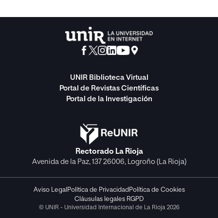
UNIR Biblioteca Virtual
Portal de Revistas Científicas
Portal de la Investigación
Rectorado La Rioja
Avenida de la Paz, 137 26006, Logroño (La Rioja)
Aviso Legal
Política de Privacidad
Política de Cookies
Cláusulas legales RGPD
© UNIR - Universidad Internacional de La Rioja 2026