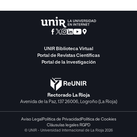
UNIR Biblioteca Virtual
Portal de Revistas Científicas
Portal de la Investigación
Rectorado La Rioja
Avenida de la Paz, 137 26006, Logroño (La Rioja)
Aviso Legal
Política de Privacidad
Política de Cookies
Cláusulas legales RGPD
© UNIR - Universidad Internacional de La Rioja 2026