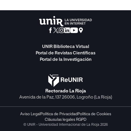
UNIR Biblioteca Virtual
Portal de Revistas Científicas
Portal de la Investigación
Rectorado La Rioja
Avenida de la Paz, 137 26006, Logroño (La Rioja)
Aviso Legal
Política de Privacidad
Política de Cookies
Cláusulas legales RGPD
© UNIR - Universidad Internacional de La Rioja 2026