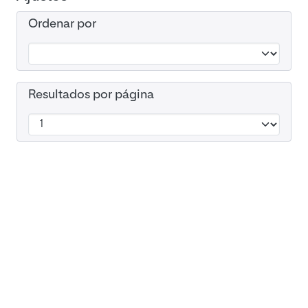
Ordenar por
Resultados por página