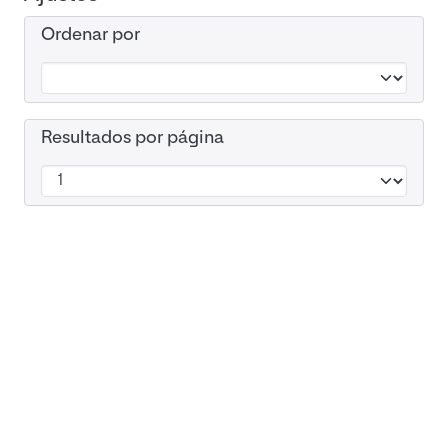
Ordenar por
Resultados por página