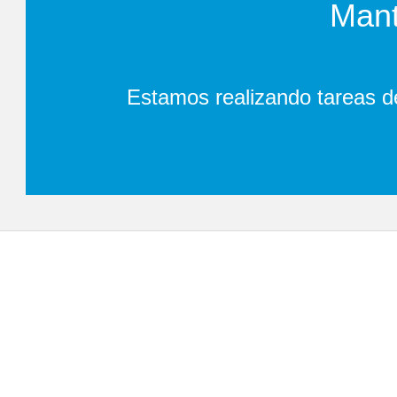
Mant
Estamos realizando tareas d