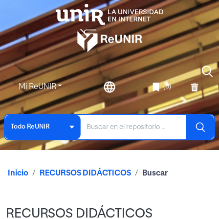
Mi ReUNIR
(0)
Todo ReUNIR
Inicio
RECURSOS DIDÁCTICOS
Buscar
RECURSOS DIDÁCTICOS