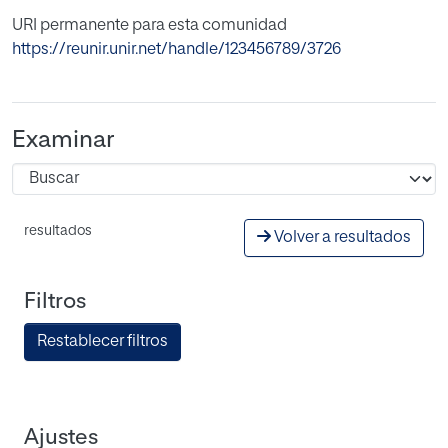
URI permanente para esta comunidad
https://reunir.unir.net/handle/123456789/3726
Examinar
resultados
Volver a resultados
Filtros
Restablecer filtros
Ajustes