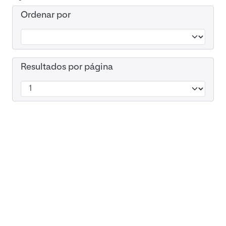
Ordenar por
Resultados por página