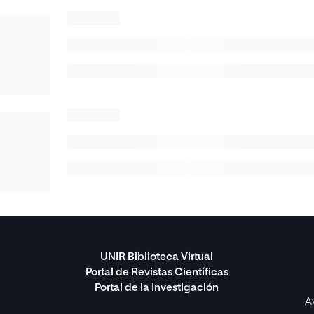
UNIR Biblioteca Virtual
Portal de Revistas Científicas
Portal de la Investigación
A