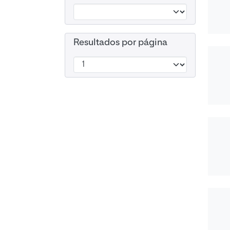
Resultados por página