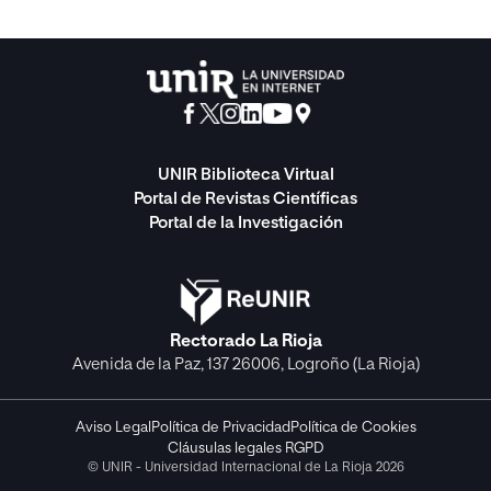
UNIR Biblioteca Virtual
Portal de Revistas Científicas
Portal de la Investigación
Rectorado La Rioja
Avenida de la Paz, 137 26006, Logroño (La Rioja)
Aviso Legal
Política de Privacidad
Política de Cookies
Cláusulas legales RGPD
© UNIR - Universidad Internacional de La Rioja 2026