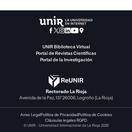
UNIR Biblioteca Virtual
Portal de Revistas Científicas
Portal de la Investigación
Rectorado La Rioja
Avenida de la Paz, 137 26006, Logroño (La Rioja)
Aviso Legal
Política de Privacidad
Política de Cookies
Cláusulas legales RGPD
© UNIR - Universidad Internacional de La Rioja 2026