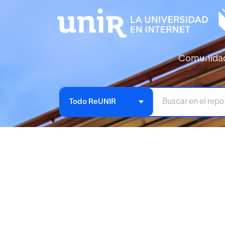
Comunida
Todo ReUNIR