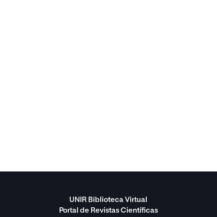
UNIR Biblioteca Virtual
Portal de Revistas Científicas