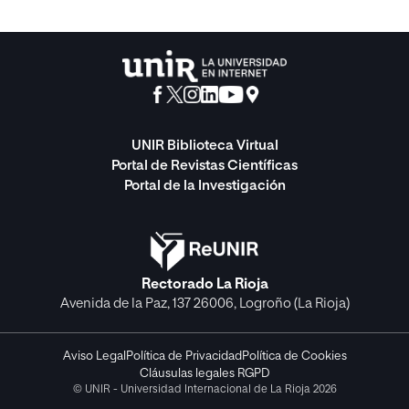
UNIR Biblioteca Virtual
Portal de Revistas Científicas
Portal de la Investigación
Rectorado La Rioja
Avenida de la Paz, 137 26006, Logroño (La Rioja)
Aviso Legal
Política de Privacidad
Política de Cookies
Cláusulas legales RGPD
© UNIR - Universidad Internacional de La Rioja 2026