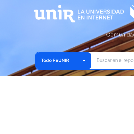
Comunida
Todo ReUNIR