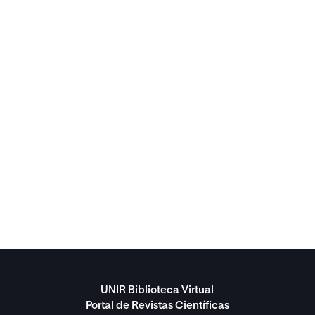
UNIR Biblioteca Virtual
Portal de Revistas Científicas