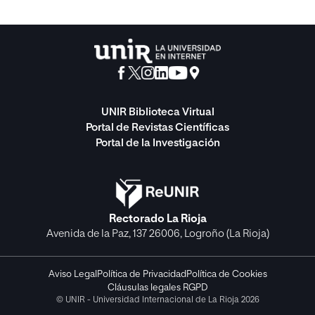
UNIR Biblioteca Virtual
Portal de Revistas Científicas
Portal de la Investigación
Rectorado La Rioja
Avenida de la Paz, 137 26006, Logroño (La Rioja)
Aviso Legal
Política de Privacidad
Política de Cookies
Cláusulas legales RGPD
© UNIR - Universidad Internacional de La Rioja 2026