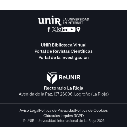
UNIR Biblioteca Virtual
Portal de Revistas Científicas
Portal de la Investigación
Rectorado La Rioja
Avenida de la Paz, 137 26006, Logroño (La Rioja)
Aviso Legal
Política de Privacidad
Política de Cookies
Cláusulas legales RGPD
© UNIR - Universidad Internacional de La Rioja 2026