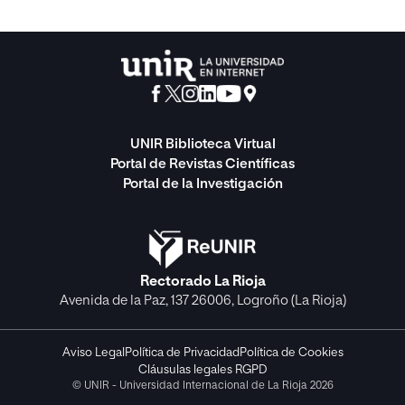
UNIR Biblioteca Virtual
Portal de Revistas Científicas
Portal de la Investigación
Rectorado La Rioja
Avenida de la Paz, 137 26006, Logroño (La Rioja)
Aviso Legal
Política de Privacidad
Política de Cookies
Cláusulas legales RGPD
© UNIR - Universidad Internacional de La Rioja 2026