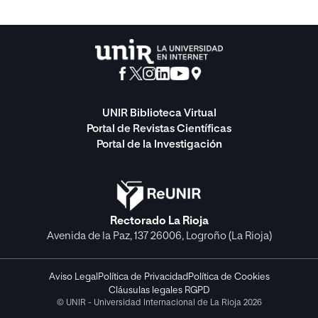
UNIR Biblioteca Virtual
Portal de Revistas Científicas
Portal de la Investigación
Rectorado La Rioja
Avenida de la Paz, 137 26006, Logroño (La Rioja)
Aviso Legal
Política de Privacidad
Política de Cookies
Cláusulas legales RGPD
© UNIR - Universidad Internacional de La Rioja 2026