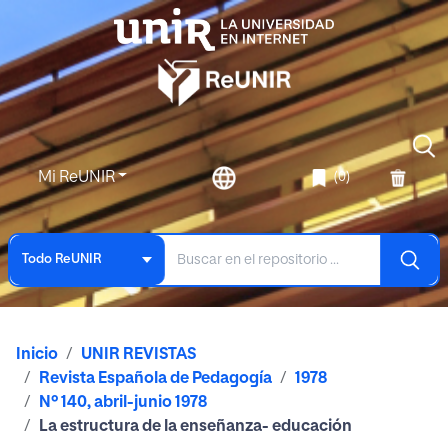
Mi ReUNIR
(0)
Todo ReUNIR
Inicio
UNIR REVISTAS
Revista Española de Pedagogía
1978
Nº 140, abril-junio 1978
La estructura de la enseñanza- educación