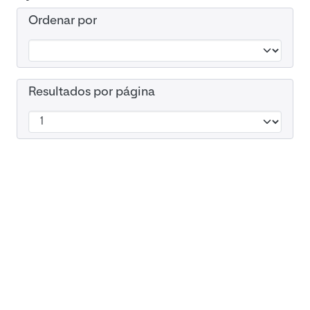
Ordenar por
Resultados por página