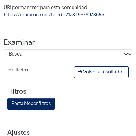
URI permanente para esta comunidad
https://reunir.unir.net/handle/123456789/3655
Examinar
resultados
Volver a resultados
Filtros
Restablecer filtros
Ajustes