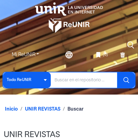
Mi ReUNIR
(0)
Todo ReUNIR
Inicio
UNIR REVISTAS
Buscar
UNIR REVISTAS