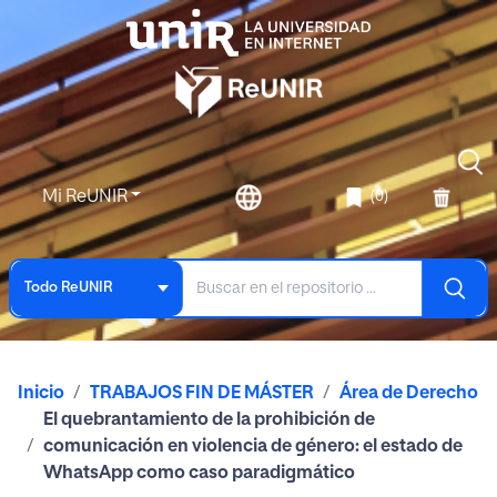
Mi ReUNIR
(0)
Todo ReUNIR
Inicio
TRABAJOS FIN DE MÁSTER
Área de Derecho
El quebrantamiento de la prohibición de
comunicación en violencia de género: el estado de
WhatsApp como caso paradigmático