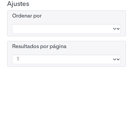
Ajustes
Ordenar por
Resultados por página